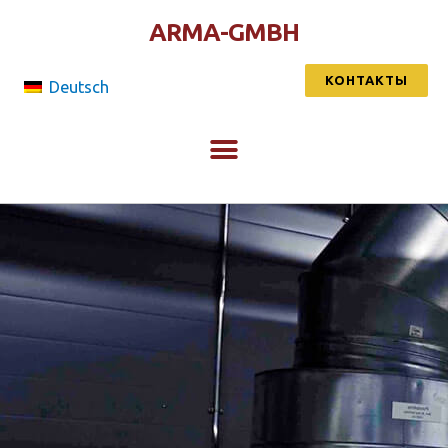
ARMA-GMBH
КОНТАКТЫ
Deutsch