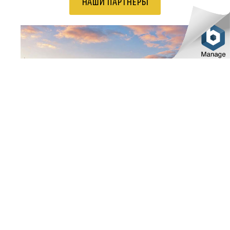
НАШИ ПАРТНЕРЫ
ПРОЕКТЫ