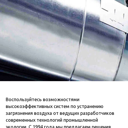
Воспользуйтесь возможностями
высокоэффективных систем по устранению
загрязнения воздуха от ведущих разработчиков
современных технологий промышленной
экологии. С 1994 года мы предлагаем решения