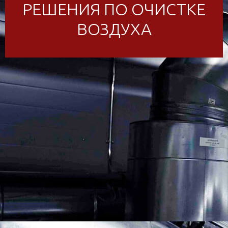
РЕШЕНИЯ ПО ОЧИСТКЕ
ВОЗДУХА