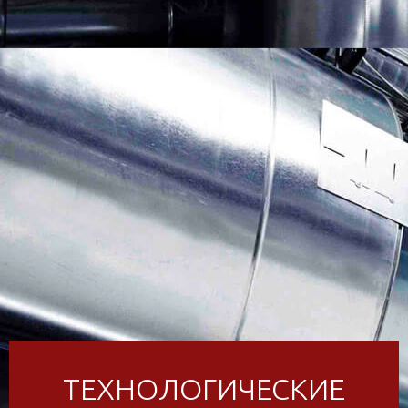
ТЕХНОЛОГИЧЕСКИЕ