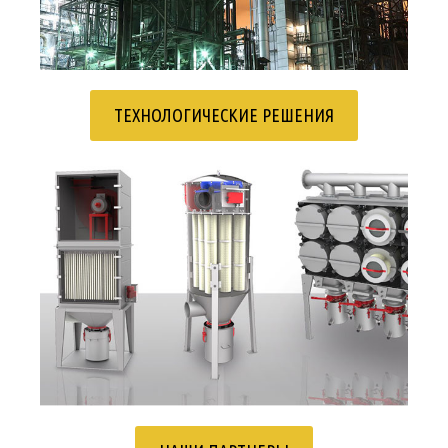
ТЕХНОЛОГИЧЕСКИЕ РЕШЕНИЯ