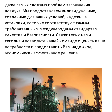
даже самых сложных проблем загрязнения
воздуха. Мы предоставляем индивидуальные,
созданные для ваших условий, надежные
установки, которые соответствуют самым
требовательным международным стандартам
качества и безопасности. Свяжитесь с нами
сегодня и позвольте нашей команде оценить ваши
потребности и предоставить Вам надежное,
экономически эффективное решение.