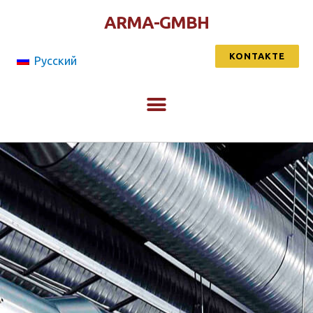
ARMA-GMBH
KONTAKTE
Русский