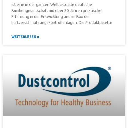
ist eine in der ganzen Welt aktuelle deutsche
Familiengesellschaft mit über 80 Jahren praktischer
Erfahrung in der Entwicklung und im Bau der
Luftverschmutzungskontrollanlagen. Die Produktpalette
WEITERLESEN »