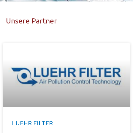
Unsere Partner
LUEHR FILTER