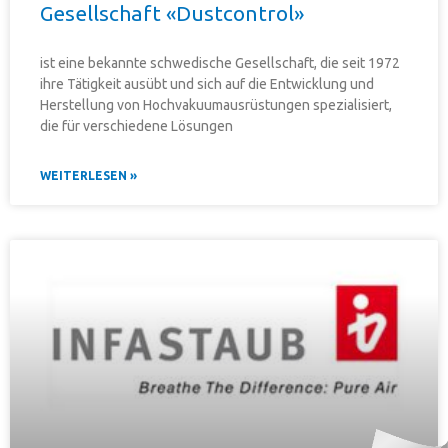
Gesellschaft «Dustcontrol»
ist eine bekannte schwedische Gesellschaft, die seit 1972
ihre Tätigkeit ausübt und sich auf die Entwicklung und
Herstellung von Hochvakuumausrüstungen spezialisiert,
die für verschiedene Lösungen
WEITERLESEN »